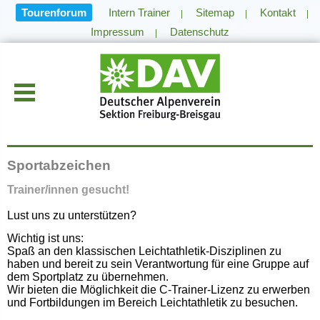
Tourenforum
Intern Trainer
Sitemap
Kontakt
|
|
|
Impressum
Datenschutz
|
Sportabzeichen
Trainer/innen gesucht!
Lust uns zu unterstützen?
Wichtig ist uns:
Spaß an den klassischen Leichtathletik-Disziplinen zu
haben und bereit zu sein Verantwortung für eine Gruppe auf
dem
Sportplatz zu übernehmen.
Wir bieten die Möglichkeit die C-Trainer-Lizenz zu erwerben
und Fortbildungen im Bereich Leichtathletik zu besuchen.