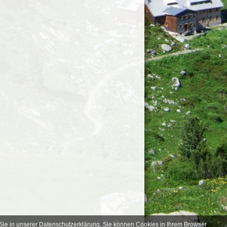
Sie in unserer
Datenschutzerklärung
. Sie können Cookies in Ihrem Browser