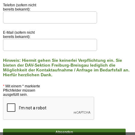
Telefon (sofern nicht
bereits bekannt):
E-Mail (sofern nicht
bereits bekannt):
Hinweis: Hiermit gehen Sie keinerlei Verpflichtung ein. Sie
bieten der DAV-Sektion Freiburg-Breisgau lediglich die
Möglichkeit der Kontaktaufnahme / Anfrage im Bedarfsfall an.
Hierfür herzlichen Dank.
*
Mit einem * markierte
Pflichfelder müssen
ausgefüllt sein.