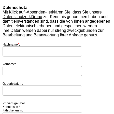
Datenschutz
Mit Klick auf -Absenden-, erklären Sie, dass Sie unsere
Datenschutzerklärung
zur Kenntnis genommen haben und
damit einverstanden sind, dass die von Ihnen angegebenen
Daten elektronisch erhoben und gespeichert werden.
Ihre Daten werden dabei nur streng zweckgebunden zur
Bearbeitung und Beantwortung Ihrer Anfrage genutzt.
Nachname
*
:
Vorname:
Geburtsdatum:
Ich verfüge über
Kenntnisse /
Fähigkeiten in: