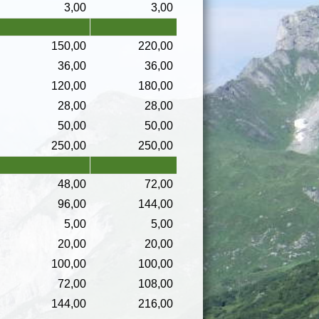
3,00
3,00
150,00
220,00
36,00
36,00
120,00
180,00
28,00
28,00
50,00
50,00
250,00
250,00
48,00
72,00
96,00
144,00
5,00
5,00
20,00
20,00
100,00
100,00
72,00
108,00
144,00
216,00