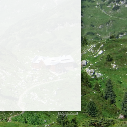
PROLINK GmbH