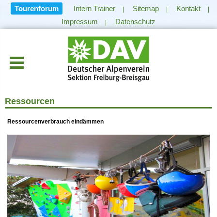
Tourenforum
Intern Trainer
Sitemap
Kontakt
|
|
|
Impressum
Datenschutz
|
Ressourcen
Ressourcenverbrauch eindämmen