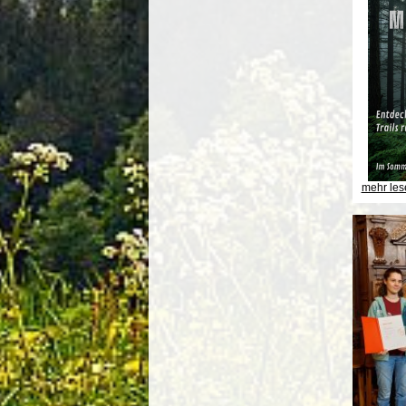
mehr les